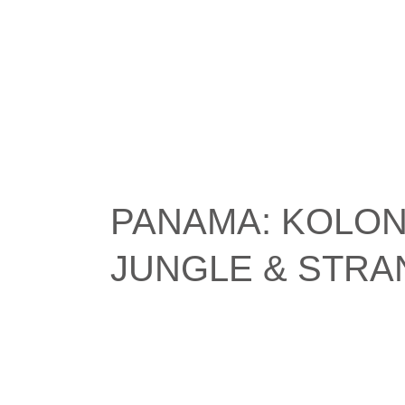
PANAMA: KOLON
JUNGLE & STRA