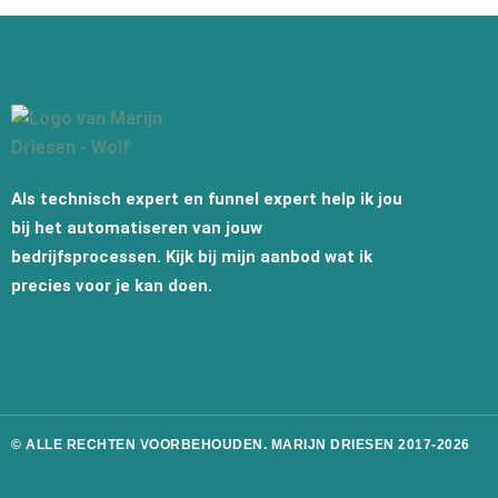
Als technisch expert en funnel expert help ik jou
bij het automatiseren van jouw
bedrijfsprocessen. Kijk bij mijn aanbod wat ik
precies voor je kan doen.
© ALLE RECHTEN VOORBEHOUDEN. MARIJN DRIESEN 2017-2026