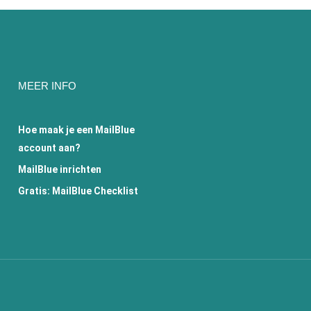
MEER INFO
Hoe maak je een MailBlue
account aan?
MailBlue inrichten
Gratis: MailBlue Checklist